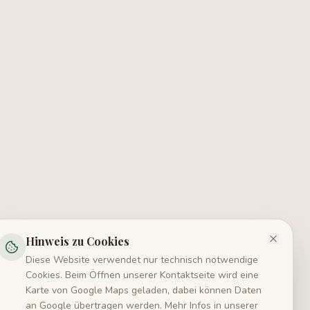
Hinweis zu Cookies
Diese Website verwendet nur technisch notwendige
Cookies. Beim Öffnen unserer Kontaktseite wird eine
Karte von Google Maps geladen, dabei können Daten
an Google übertragen werden. Mehr Infos in unserer